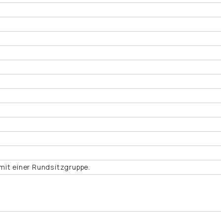
mit einer Rundsitzgruppe.