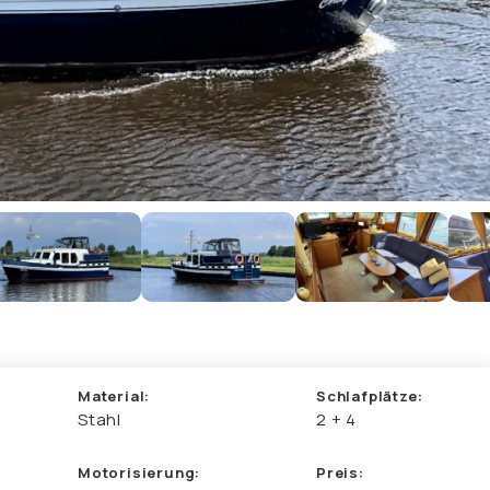
Material:
Schlafplätze:
Stahl
2 + 4
Motorisierung:
Preis: