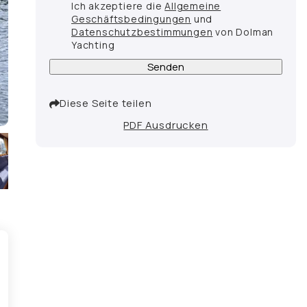
Ich akzeptiere die
Allgemeine
Geschäftsbedingungen
und
Datenschutzbestimmungen
von Dolman
Yachting
Senden
Diese Seite teilen
PDF Ausdrucken