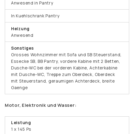
Anwesend in Pantry
In Kuehlschrank Pantry
Heizung
Anwesend
Sonstiges
Grosses Wohnzimmer mit Sofa und SB Steuerstand,
Essecke SB, BB Pantry, vordere Kabine mit 2 Betten,
Dusche-WC bei der vorderen Kabine, Achterkabine
mit Dusche-WC, Treppe zum Oberdeck, Oberdeck
mit Steuerstand, geraumigen Achterdeck, breite
Gaenge
Motor, Elektronik und Wasser:
Leistung
1 x 145 Ps