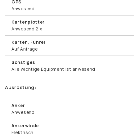
GPS
Anwesend
Kartenplotter
Anwesend 2 x
Karten, Führer
Auf Anfrage
Sonstiges
Alle wichtige Equipment ist anwesend
Ausrüstung:
Anker
Anwesend
Ankerwinde
Elektrisch