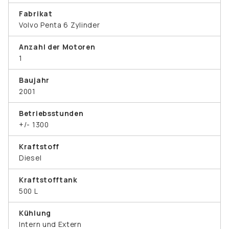
Fabrikat
Volvo Penta 6 Zylinder
Anzahl der Motoren
1
Baujahr
2001
Betriebsstunden
+/- 1300
Kraftstoff
Diesel
Kraftstofftank
500 L
Kühlung
Intern und Extern