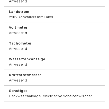
Anwesend
Landstrom
220V Anschluss mit Kabel
Voltmeter
Anwesend
Tachometer
Anwesend
Wassertankanzeige
Anwesend
Kraftstoffmesser
Anwesend
Sonstiges
Deckwaschanlage, elektrische Scheibenwischer