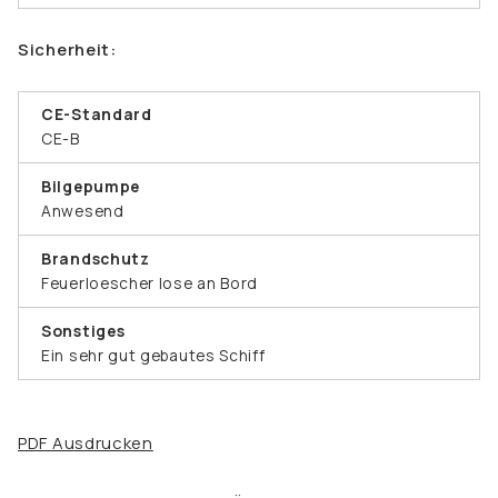
Sicherheit:
CE-Standard
CE-B
Bilgepumpe
Anwesend
Brandschutz
Feuerloescher lose an Bord
Sonstiges
Ein sehr gut gebautes Schiff
PDF Ausdrucken