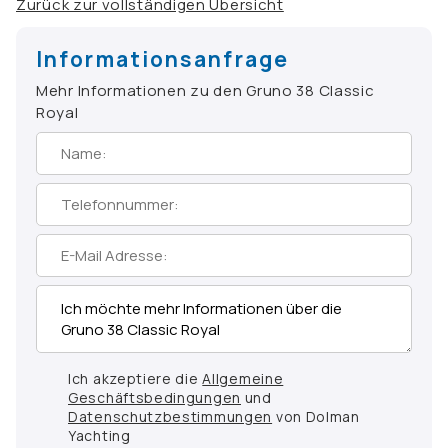
Zurück zur vollständigen Übersicht
Informationsanfrage
Mehr Informationen zu den Gruno 38 Classic
Royal
Ich akzeptiere die
Allgemeine
Geschäftsbedingungen
und
Datenschutzbestimmungen
von Dolman
Yachting