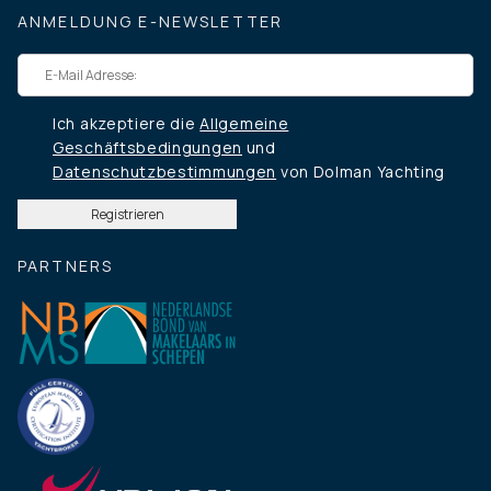
ANMELDUNG E-NEWSLETTER
Ich akzeptiere die
Allgemeine
Geschäftsbedingungen
und
Datenschutzbestimmungen
von Dolman Yachting
PARTNERS