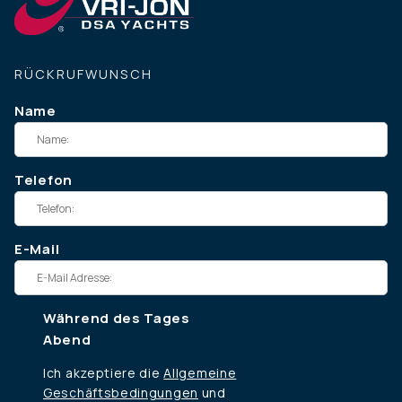
RÜCKRUFWUNSCH
Name
Telefon
E-Mail
Während des Tages
Abend
Ich akzeptiere die
Allgemeine
Geschäftsbedingungen
und