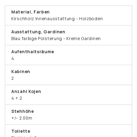
Material, Farben
Kirschholz Innenausstattung - Holzboden
Ausstattung, Gardinen
Blau farbige Polsterung - Kreme Gardinen
Aufenthaltsräume
4
Kabinen
2
Anzahl Kojen
4 + 2
Stehhöhe
+/- 2.00m
Toilette