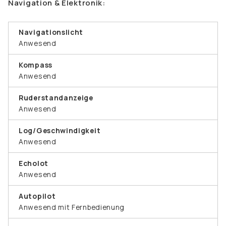
Navigation & Elektronik:
Navigationslicht
Anwesend
Kompass
Anwesend
Ruderstandanzeige
Anwesend
Log/Geschwindigkeit
Anwesend
Echolot
Anwesend
Autopilot
Anwesend mit Fernbedienung