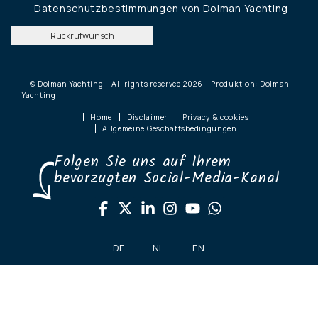
Datenschutzbestimmungen
von Dolman Yachting
Rückrufwunsch
© Dolman Yachting – All rights reserved 2026 – Produktion: Dolman
Yachting
Home
Disclaimer
Privacy & cookies
Allgemeine Geschäftsbedingungen
Folgen Sie uns auf Ihrem
bevorzugten Social-Media-Kanal
DE
NL
EN