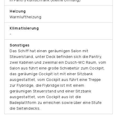
Heizung
Warmluftheizung
Klimatisierung
-
Sonstiges
Das Schiff hat einen geräumigen Salon mit
Steuerstand, unter Deck befinden sich die Pantry,
zwei Kabinen und zweimal ein Dusch-WC Raum, vom
Salon aus führt eine große Schiebetür zum Cockpit,
das geräumige Cockpit ist mit einer Sitzbank
ausgestattet, vom Cockpit aus führt eine Treppe
zur Flybridge, die Flybridge ist mit einem
geräumigen Steuerstand und einer Sitzbank
ausgestattet, vom Cockpit aus ist die
Badeplattform zu erreichen sowie über eine Stufe
die Seitendecks.