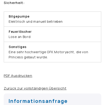
Sicherheit:
Bilgepumpe
Elektrisch und manuell betrieben
Feuerlöscher
Lose an Bord
Sonstiges
Eine sehr hochwertige GFK Motoryacht, die von
Princess gebaut wurde.
PDF Ausdrucken
Zurück zur vollständigen Übersicht
Informationsanfrage