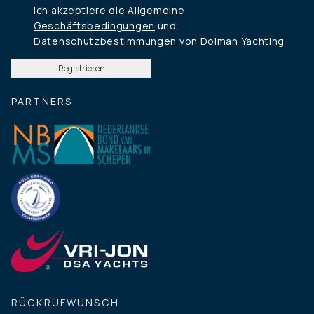
Ich akzeptiere die
Allgemeine
Geschäftsbedingungen
und
Datenschutzbestimmungen
von Dolman Yachting
PARTNERS
RÜCKRUFWUNSCH