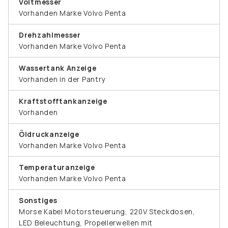
Voltmesser
Vorhanden Marke Volvo Penta
Drehzahlmesser
Vorhanden Marke Volvo Penta
Wassertank Anzeige
Vorhanden in der Pantry
Kraftstofftankanzeige
Vorhanden
Öldruckanzeige
Vorhanden Marke Volvo Penta
Temperaturanzeige
Vorhanden Marke Volvo Penta
Sonstiges
Morse Kabel Motorsteuerung, 220V Steckdosen,
LED Beleuchtung, Propellerwellen mit