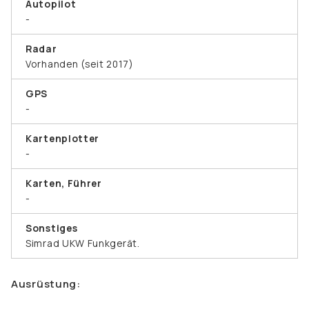
Autopilot
-
Radar
Vorhanden (seit 2017)
GPS
-
Kartenplotter
-
Karten, Führer
-
Sonstiges
Simrad UKW Funkgerät.
Ausrüstung: