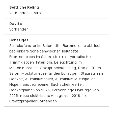
Seitliche Reling
Vorhanden in Niro
Davits
Vorhanden
Sonstiges
Schiebefenster im Salon, Uhr, Barometer, elektrisch
bedienbare Scheibenwischer, belüftete
Frontscheiben im Salon, elektro-hydraulische
Trimmklappen, Interkom, Beleuchtung im
Maschinenraum, Cockpitbeleuchtung, Radio-CD im
Salon, Moskitonetze für den Bullaugen, Stauraum im
Cockpit, Aluminiumpoller, Aluminium Mittelpoller,
Hupe, handbetriebener Suchscheinwerfer,
Cockpitplane von 2025, Persenninge Flybridge von
2025, neue elektrische Anlage von 2018, 1 x
Ersatzpropeller vorhanden.