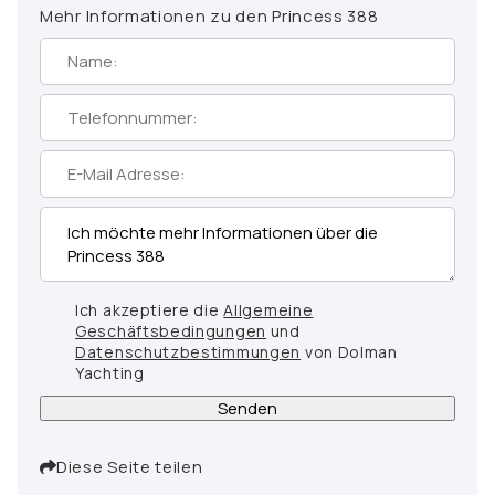
Mehr Informationen zu den Princess 388
Ich akzeptiere die
Allgemeine
Geschäftsbedingungen
und
Datenschutzbestimmungen
von Dolman
Yachting
Senden
Diese Seite teilen