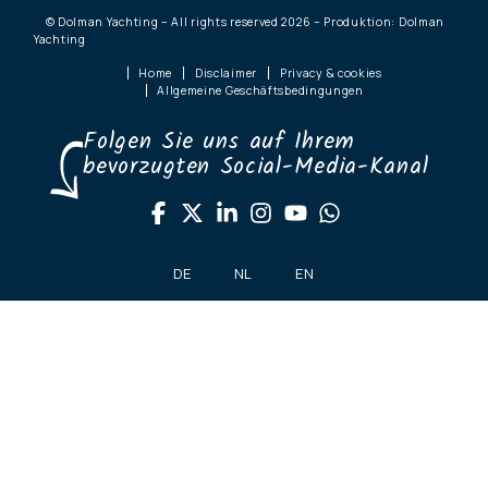
© Dolman Yachting – All rights reserved 2026 – Produktion: Dolman
Yachting
Home
Disclaimer
Privacy & cookies
Allgemeine Geschäftsbedingungen
Folgen Sie uns auf Ihrem
bevorzugten Social-Media-Kanal
DE
NL
EN