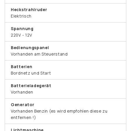
Heckstrahlruder
Elektrisch
Spannung
220V - 12V
Bedienungspanel
Vorhanden am Steuerstand
Batterien
Bordnetz und Start
Batterieladegerät
Vorhanden
Generator
Vorhanden Benzin (es wird empfohlen diese zu
entfernen !)
Lichtmaschine