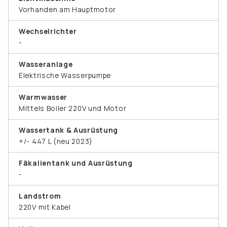
Vorhanden am Hauptmotor
Wechselrichter
-
Wasseranlage
Elektrische Wasserpumpe
Warmwasser
Mittels Boiler 220V und Motor
Wassertank & Ausrüstung
+/- 447 L (neu 2023)
Fäkalientank und Ausrüstung
-
Landstrom
220V mit Kabel