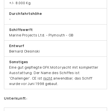
+/- 8.000 Kg.
Durchfahrtshöhe
-
Schiffswerft
Marine Projects Ltd. - Plymouth - GB
Entwurf
Bernard Olesinski
Sonstiges
Eine gut gepflegte GFK Motoryacht mit kompletter
Ausstattung. Der Name des Schiffes ist
'Challenger'. CE ist
nicht
anwendbar, das Schiff
wurde vor Juni 1998 gebaut.
Unterkunft: