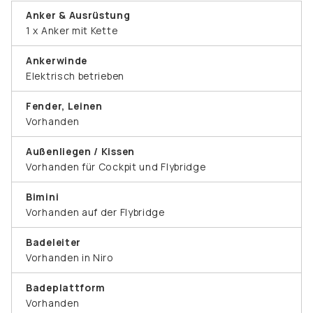
Anker & Ausrüstung
1 x Anker mit Kette
Ankerwinde
Elektrisch betrieben
Fender, Leinen
Vorhanden
Außenliegen / Kissen
Vorhanden für Cockpit und Flybridge
Bimini
Vorhanden auf der Flybridge
Badeleiter
Vorhanden in Niro
Badeplattform
Vorhanden