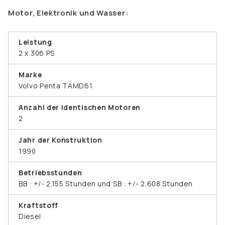
Motor, Elektronik und Wasser:
Leistung
2 x 306 PS
Marke
Volvo Penta TAMD61
Anzahl der identischen Motoren
2
Jahr der Konstruktion
1990
Betriebsstunden
BB : +/- 2.155 Stunden und SB : +/- 2.608 Stunden
Kraftstoff
Diesel