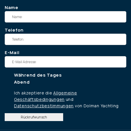
Name
Telefon
E-Mail
Während des Tages
Abend
Ich akzeptiere die
Allgemeine
Geschäftsbedingungen
und
Datenschutzbestimmungen
von Dolman Yachting
Rückrufwunsch