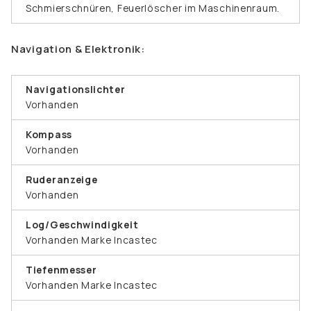
Schmierschnüren, Feuerlöscher im Maschinenraum.
Navigation & Elektronik:
Navigationslichter
Vorhanden
Kompass
Vorhanden
Ruderanzeige
Vorhanden
Log/Geschwindigkeit
Vorhanden Marke Incastec
Tiefenmesser
Vorhanden Marke Incastec