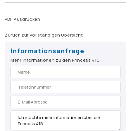
PDF Ausdrucken
Zurück zur vollständigen Übersicht
Informationsanfrage
Mehr Informationen zu den Princess 415