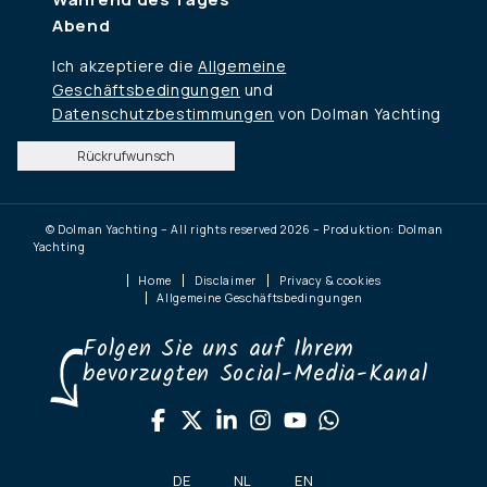
Abend
Ich akzeptiere die
Allgemeine
Geschäftsbedingungen
und
Datenschutzbestimmungen
von Dolman Yachting
Rückrufwunsch
© Dolman Yachting – All rights reserved 2026 – Produktion: Dolman
Yachting
Home
Disclaimer
Privacy & cookies
Allgemeine Geschäftsbedingungen
Folgen Sie uns auf Ihrem
bevorzugten Social-Media-Kanal
DE
NL
EN