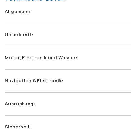
Allgemein:
Unterkunft:
Motor, Elektronik und Wasser:
Navigation & Elektronik:
Ausrüstung:
Sicherheit: