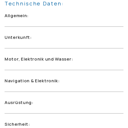
Technische Daten:
Allgemein:
Unterkunft:
Motor, Elektronik und Wasser:
Navigation & Elektronik:
Ausrüstung:
Sicherheit: