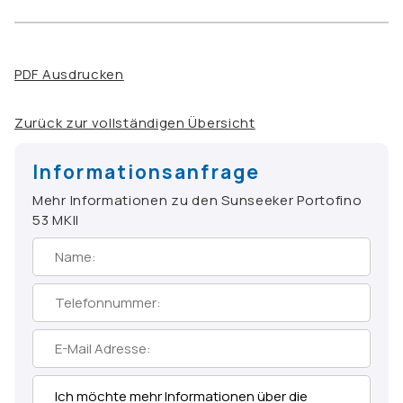
PDF Ausdrucken
Zurück zur vollständigen Übersicht
Informationsanfrage
Mehr Informationen zu den Sunseeker Portofino
53 MKII