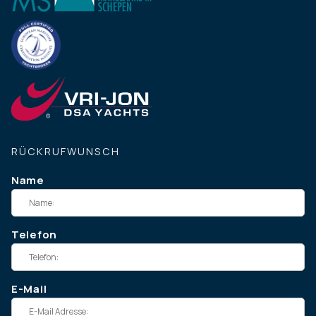
RÜCKRUFWUNSCH
Name
Telefon
E-Mail