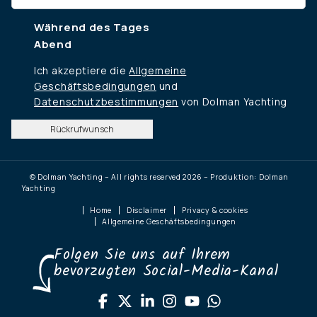
Während des Tages
Abend
Ich akzeptiere die
Allgemeine
Geschäftsbedingungen
und
Datenschutzbestimmungen
von Dolman Yachting
Rückrufwunsch
© Dolman Yachting – All rights reserved 2026 – Produktion: Dolman
Yachting
Home
Disclaimer
Privacy & cookies
Allgemeine Geschäftsbedingungen
Folgen Sie uns auf Ihrem
bevorzugten Social-Media-Kanal