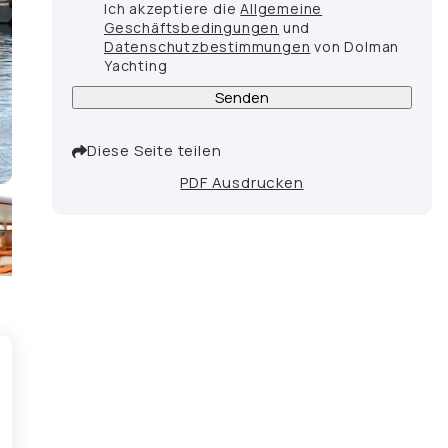
Ich akzeptiere die
Allgemeine
Geschäftsbedingungen
und
Datenschutzbestimmungen
von Dolman
Yachting
Senden
Diese Seite teilen
PDF Ausdrucken