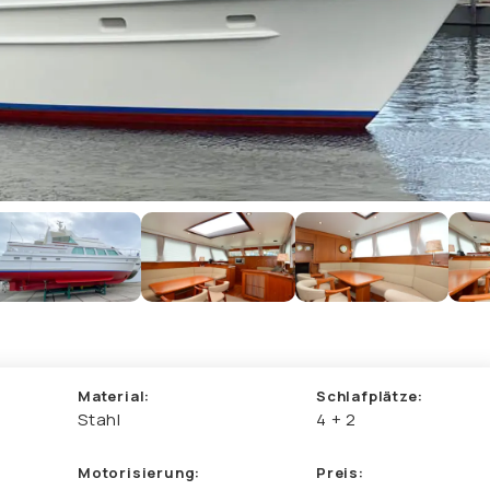
Material:
Schlafplätze:
Stahl
4 + 2
Motorisierung:
Preis: