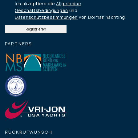
Ich akzeptiere die
Allgemeine
Geschäftsbedingungen
und
Datenschutzbestimmungen
von Dolman Yachting
PARTNERS
RÜCKRUFWUNSCH