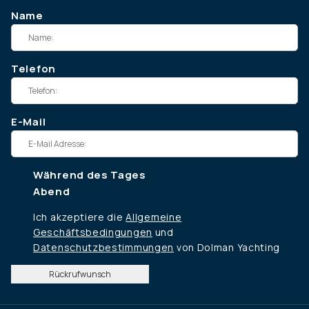
Name
Telefon
E-Mail
Während des Tages
Abend
Ich akzeptiere die
Allgemeine
Geschäftsbedingungen
und
Datenschutzbestimmungen
von Dolman Yachting
Rückrufwunsch