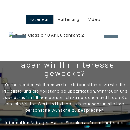
Exterieur
Aufteilung
Video
Haben wir Ihr Interesse
geweckt?
Gerne senden wir Ihnen weitere Informationen zu wie die
Preisliste und die vollständige Spezifikation. Wir freuen uns
auch darauf mit Ihnen persönlich zu sprechen und laden Sie
ein, die Vri-Jon Werft in Holland zu besuchen um alle Ihre
persönliche Wünsche zu besprechen.
Information Anfragen
Halten Sie mich auf dem Laufenden