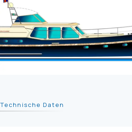
Technische Daten