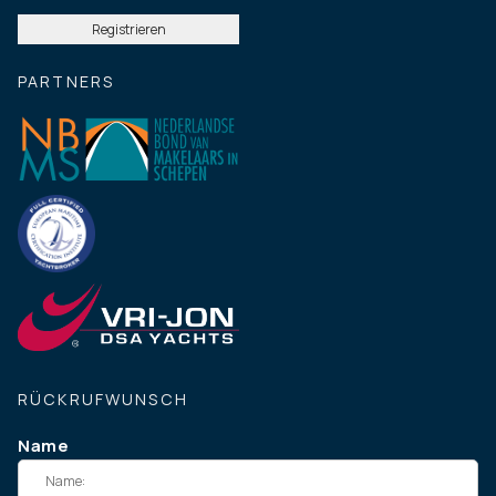
PARTNERS
RÜCKRUFWUNSCH
Name