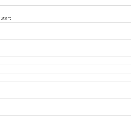
 Start