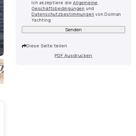
Ich akzeptiere die
Allgemeine
Geschäftsbedingungen
und
Datenschutzbestimmungen
von Dolman
Yachting
Senden
Diese Seite teilen
PDF Ausdrucken