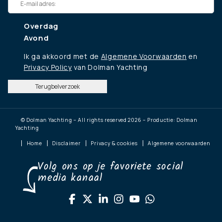
Overdag
Avond
Ik ga akkoord met de
Algemene Voorwaarden
en
Privacy Policy
van Dolman Yachting
Terugbelverzoek
© Dolman Yachting – All rights reserved 2026 – Productie: Dolman
Yachting
Home
Disclaimer
Privacy & cookies
Algemene voorwaarden
Volg ons op je favoriete social
media kanaal