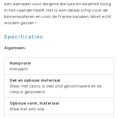
een aanrader voor diegene die luxe en kwaliteit hoog
in het vaandel heeft. Het is een ideaal schip voor de
binnenwateren en voor de Franse kanalen. Moet echt
worden gezien !
Specificaties:
Algemeen:
Rompvorm
Knikspant
Dek en opbouw materiaal
Staal. Het casco is zeer stijf gecontrueerd en de
romp is geïsoleerd.
Opbouw vorm, materiaal
Staal met anti-slip