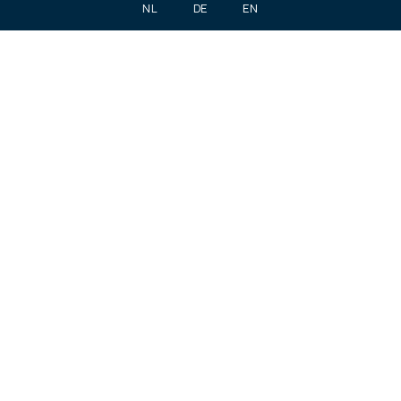
NL
DE
EN