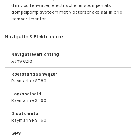
d.m.v buitenwater, electrische lenspompen als
dompelpomp systeem met vlotterschakelaar in drie
compartimenten.
Navigatie & Elektronica:
Navigatieverlichting
Aanwezig
Roerstandaanwijzer
Raymarine ST60
Log/snelheid
Raymarine ST60
Dieptemeter
Raymarine ST60
GPS