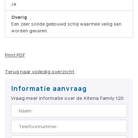
Ja
Overig
Een zeer solide gebouwd schip waarmee veilig kan
worden gevaren.
Print PDF
Terug naar volledig overzicht
Informatie aanvraag
Vraag meer informatie over de Altena Family 120