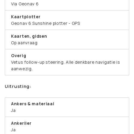
Via Geonav 6
Kaartplotter
Geonav 6 Sunshine plotter - GPS
Kaarten, gidsen
Op aanvraag
Overig
Vetus follow-up steering. Alle denkbare navigatie is
aanwezig.
Uitrusting:
Ankers & materiaal
Ja
Ankerlier
Ja