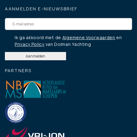
AANMELDEN E-NIEUWSBRIEF
Ik ga akkoord met de
Algemene Voorwaarden
en
Privacy Policy
van Dolman Yachting
PARTNERS