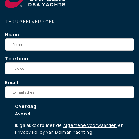
TERUGBELVERZOEK
Naam
Telefoon
Email
Overdag
Avond
Ik ga akkoord met de
Algemene Voorwaarden
en
Privacy Policy
van Dolman Yachting