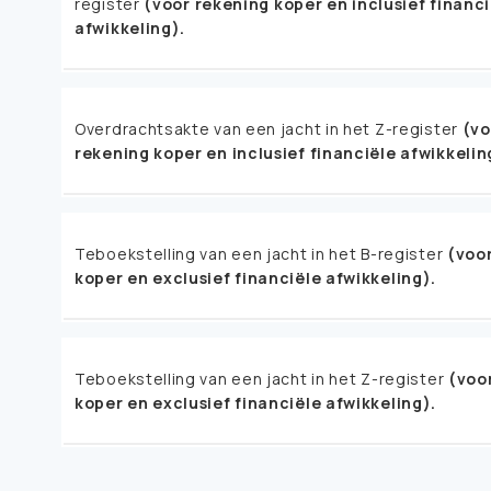
register
(voor rekening koper en inclusief financi
afwikkeling).
Overdrachtsakte van een jacht in het Z-register
(vo
rekening koper en inclusief financiële afwikkelin
Teboekstelling van een jacht in het B-register
(voo
koper en exclusief financiële afwikkeling).
Teboekstelling van een jacht in het Z-register
(voo
koper en exclusief financiële afwikkeling).