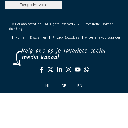
Terugbelverzoek
© Dolman Yachting – All rights reserved 2026 – Productie: Dolman
Yachting
Home
Disclaimer
Privacy & cookies
Algemene voorwaarden
Volg ons op je favoriete social
media kanaal
NL
DE
EN