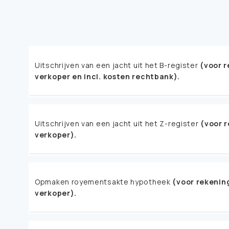
Uitschrijven van een jacht uit het B-register
(voor 
verkoper en incl. kosten rechtbank).
Uitschrijven van een jacht uit het Z-register
(voor 
verkoper).
Opmaken royementsakte hypotheek
(voor rekenin
verkoper).