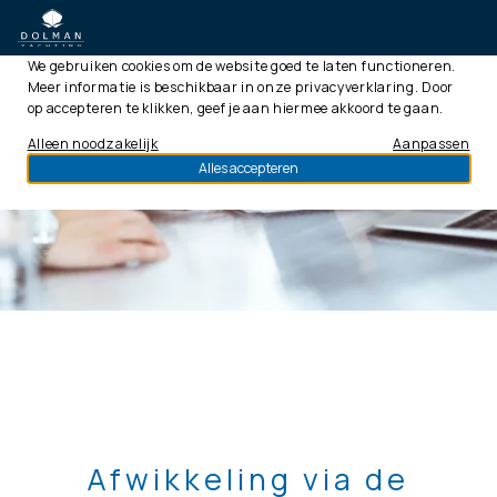
Deze website gebruikt cookies
We gebruiken cookies om de website goed te laten functioneren.
Meer informatie is beschikbaar in onze
privacyverklaring
. Door
op accepteren te klikken, geef je aan hiermee akkoord te gaan.
Alleen noodzakelijk
Aanpassen
Alles accepteren
Afwikkeling via de