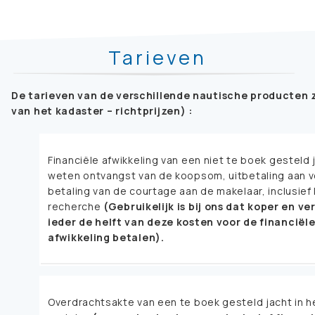
Tarieven
De tarieven van de verschillende nautische producten z
van het kadaster – richtprijzen) :
Financiële afwikkeling van een niet te boek gesteld 
weten ontvangst van de koopsom, uitbetaling aan 
betaling van de courtage aan de makelaar, inclusief
recherche
(Gebruikelijk is bij ons dat koper en v
ieder de helft van deze kosten voor de financiël
afwikkeling betalen).
Overdrachtsakte van een te boek gesteld jacht in h