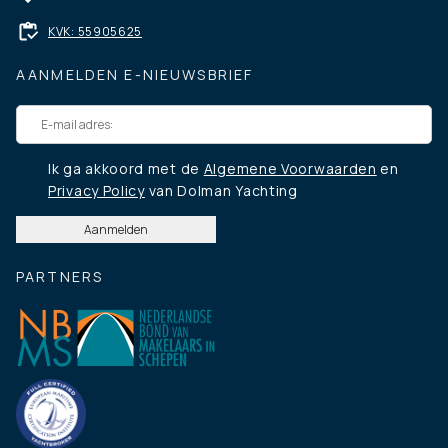
KVK: 55905625
AANMELDEN E-NIEUWSBRIEF
Ik ga akkoord met de
Algemene Voorwaarden
en
Privacy Policy
van Dolman Yachting
PARTNERS