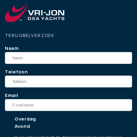
TERUGBELVERZOEK
Naam
Telefoon
Email
Overdag
Avond