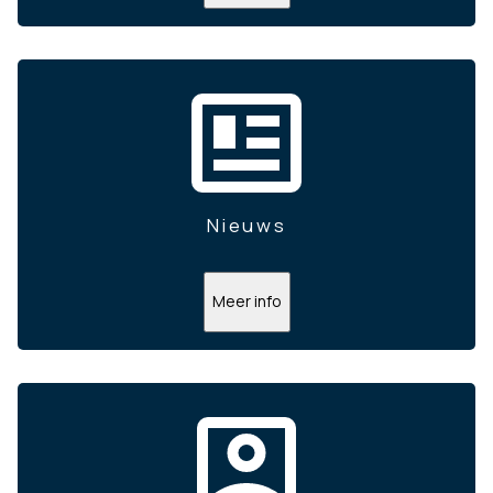
Nieuws
Meer info