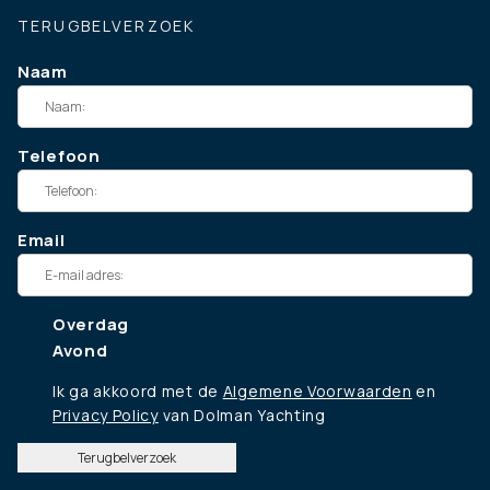
TERUGBELVERZOEK
Naam
Telefoon
Email
Overdag
Avond
Ik ga akkoord met de
Algemene Voorwaarden
en
Privacy Policy
van Dolman Yachting
Terugbelverzoek