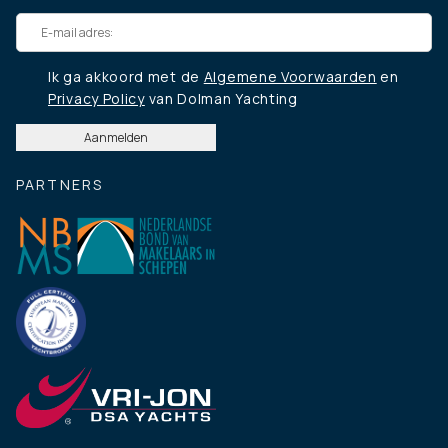
Ik ga akkoord met de
Algemene Voorwaarden
en
Privacy Policy
van Dolman Yachting
PARTNERS