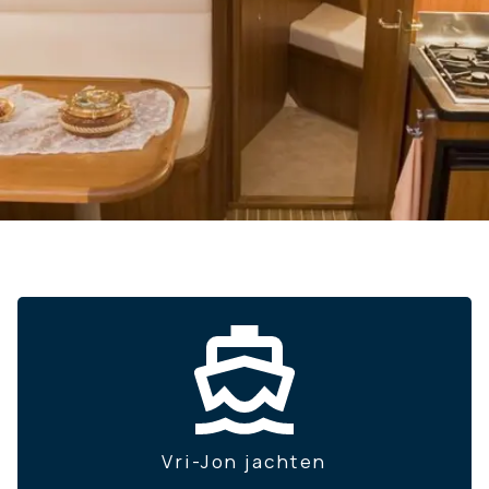
Vri-Jon jachten