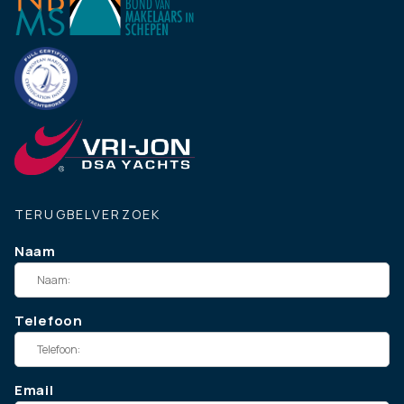
TERUGBELVERZOEK
Naam
Telefoon
Email