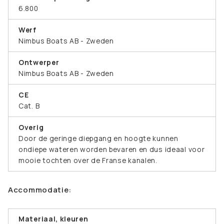
6.800
Werf
Nimbus Boats AB - Zweden
Ontwerper
Nimbus Boats AB - Zweden
CE
Cat. B
Overig
Door de geringe diepgang en hoogte kunnen
ondiepe wateren worden bevaren en dus ideaal voor
mooie tochten over de Franse kanalen.
Accommodatie:
Materiaal, kleuren