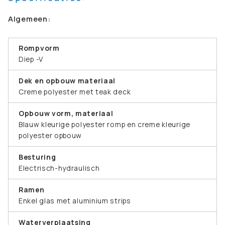
Algemeen:
Rompvorm
Diep -V
Dek en opbouw materiaal
Creme polyester met teak deck
Opbouw vorm, materiaal
Blauw kleurige polyester romp en creme kleurige
polyester opbouw
Besturing
Electrisch-hydraulisch
Ramen
Enkel glas met aluminium strips
Waterverplaatsing