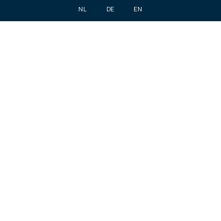
NL
DE
EN