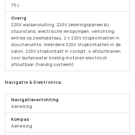
75 L
Overig
220V walaansluiting, 220V zekeringspaneel bij
stuurstand, electrische lenspompen, verlichting
entree op zwemplateau, 2 x 220V stopkontakten in
doucheruimte, meerdere 220V stopkontakten in de
salon, 220V stopkontakt in cockpit, 4 afsluitkranen
voor buitenwater koeling motoren electrisch
afsluitbaar (handig systeem)
Navigatie & Elektronica:
Navigatieverlichting
Aanwezig
Kompas
Aanwezig