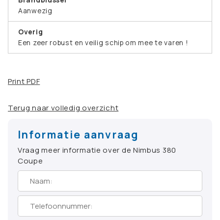
Aanwezig
Overig
Een zeer robust en veilig schip om mee te varen !
Print PDF
Terug naar volledig overzicht
Informatie aanvraag
Vraag meer informatie over de Nimbus 380
Coupe