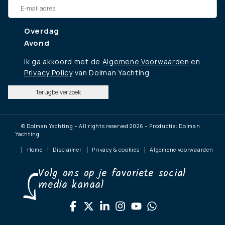
Overdag
Avond
Ik ga akkoord met de
Algemene Voorwaarden
en
Privacy Policy
van Dolman Yachting
Terugbelverzoek
© Dolman Yachting – All rights reserved 2026 – Productie: Dolman
Yachting
Home
Disclaimer
Privacy & cookies
Algemene voorwaarden
Volg ons op je favoriete social
media kanaal