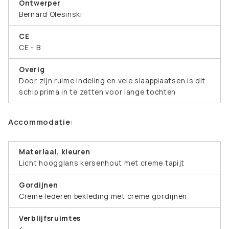
Ontwerper
Bernard Olesinski
CE
CE - B
Overig
Door zijn ruime indeling en vele slaapplaatsen is dit
schip prima in te zetten voor lange tochten
Accommodatie:
Materiaal, kleuren
Licht hoogglans kersenhout met creme tapijt
Gordijnen
Creme lederen bekleding met creme gordijnen
Verblijfsruimtes