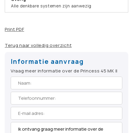
Alle denkbare systemen zijn aanwezig
Print PDF
Terug naar volledig overzicht
Informatie aanvraag
Vraag meer informatie over de Princess 45 MK II