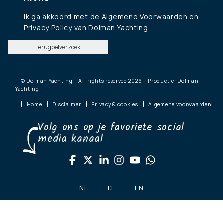
Ik ga akkoord met de
Algemene Voorwaarden
en
Privacy Policy
van Dolman Yachting
Terugbelverzoek
© Dolman Yachting – All rights reserved 2026 – Productie: Dolman
Yachting
Home
Disclaimer
Privacy & cookies
Algemene voorwaarden
Volg ons op je favoriete social
media kanaal
NL
DE
EN