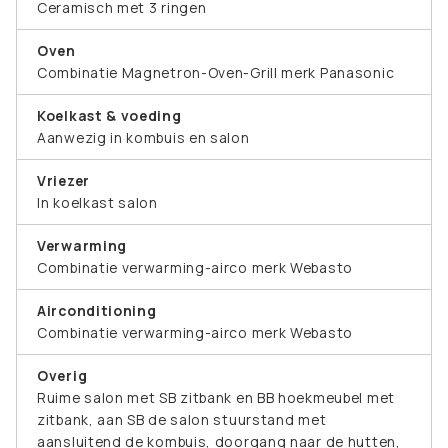
Ceramisch met 3 ringen
Oven
Combinatie Magnetron-Oven-Grill merk Panasonic
Koelkast & voeding
Aanwezig in kombuis en salon
Vriezer
In koelkast salon
Verwarming
Combinatie verwarming-airco merk Webasto
Airconditioning
Combinatie verwarming-airco merk Webasto
Overig
Ruime salon met SB zitbank en BB hoekmeubel met
zitbank, aan SB de salon stuurstand met
aansluitend de kombuis, doorgang naar de hutten,