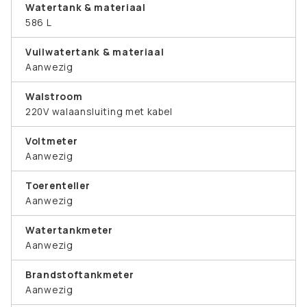
Watertank & materiaal
586 L
Vuilwatertank & materiaal
Aanwezig
Walstroom
220V walaansluiting met kabel
Voltmeter
Aanwezig
Toerenteller
Aanwezig
Watertankmeter
Aanwezig
Brandstoftankmeter
Aanwezig