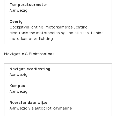
Temperatuurmeter
Aanwezig
Overig
Cockpitverlichting, motorkamerbeluchting,
electronische motorbediening, isolatie tapijt salon,
motorkamer verlichting
Navigatie & Elektronica:
Navigatieverlichting
Aanwezig
Kompas
Aanwezig
Roerstandaanwijzer
Aanwezig via autopilot Raymarine