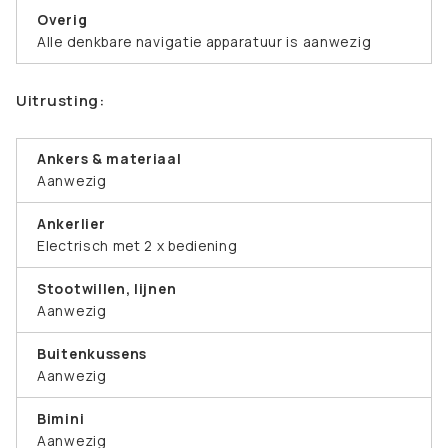
Overig
Alle denkbare navigatie apparatuur is aanwezig
Uitrusting:
Ankers & materiaal
Aanwezig
Ankerlier
Electrisch met 2 x bediening
Stootwillen, lijnen
Aanwezig
Buitenkussens
Aanwezig
Bimini
Aanwezig