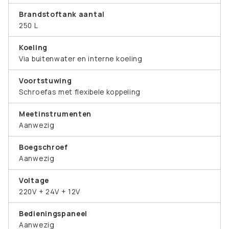
Brandstoftank aantal
250 L
Koeling
Via buitenwater en interne koeling
Voortstuwing
Schroefas met flexibele koppeling
Meetinstrumenten
Aanwezig
Boegschroef
Aanwezig
Voltage
220V + 24V + 12V
Bedieningspaneel
Aanwezig