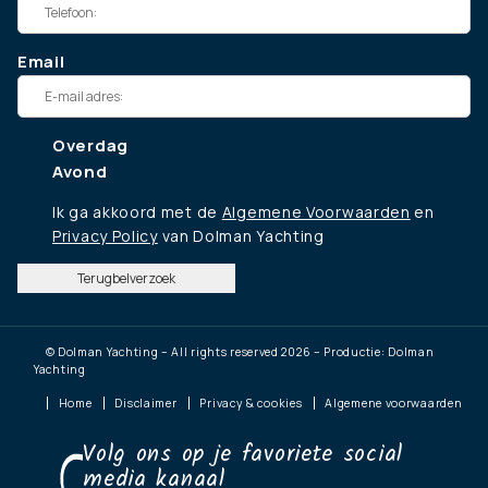
Email
Overdag
Avond
Ik ga akkoord met de
Algemene Voorwaarden
en
Privacy Policy
van Dolman Yachting
Terugbelverzoek
© Dolman Yachting – All rights reserved 2026 – Productie: Dolman
Yachting
Home
Disclaimer
Privacy & cookies
Algemene voorwaarden
Volg ons op je favoriete social
media kanaal