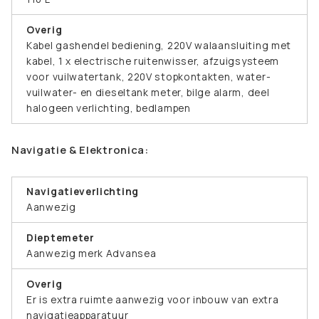
Overig
Kabel gashendel bediening, 220V walaansluiting met
kabel, 1 x electrische ruitenwisser, afzuigsysteem
voor vuilwatertank, 220V stopkontakten, water-
vuilwater- en dieseltank meter, bilge alarm, deel
halogeen verlichting, bedlampen
Navigatie & Elektronica:
Navigatieverlichting
Aanwezig
Dieptemeter
Aanwezig merk Advansea
Overig
Er is extra ruimte aanwezig voor inbouw van extra
navigatieapparatuur