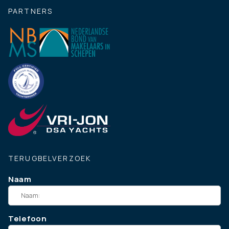
PARTNERS
TERUGBELVERZOEK
Naam
Telefoon