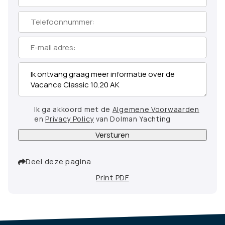
Ik ga akkoord met de
Algemene Voorwaarden
en
Privacy Policy
van Dolman Yachting
Versturen
Deel deze pagina
Print PDF