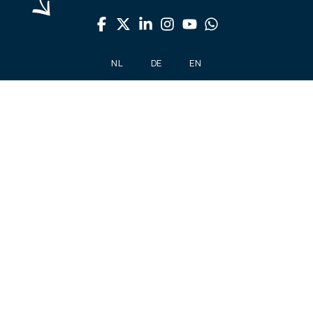
NL
DE
EN