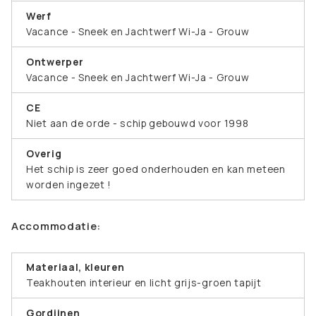
Werf
Vacance - Sneek en Jachtwerf Wi-Ja - Grouw
Ontwerper
Vacance - Sneek en Jachtwerf Wi-Ja - Grouw
CE
Niet aan de orde - schip gebouwd voor 1998
Overig
Het schip is zeer goed onderhouden en kan meteen
worden ingezet !
Accommodatie:
Materiaal, kleuren
Teakhouten interieur en licht grijs-groen tapijt
Gordijnen