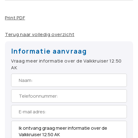
Print PDF
Terug naar volledig overzicht
Informatie aanvraag
Vraag meer informatie over de Valkkruiser 12.50
AK