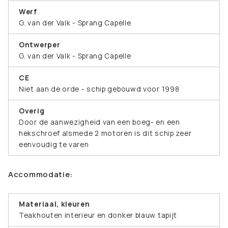
Werf
G. van der Valk - Sprang Capelle
Ontwerper
G. van der Valk - Sprang Capelle
CE
Niet aan de orde - schip gebouwd voor 1998
Overig
Door de aanwezigheid van een boeg- en een
hekschroef alsmede 2 motoren is dit schip zeer
eenvoudig te varen
Accommodatie:
Materiaal, kleuren
Teakhouten interieur en donker blauw tapijt