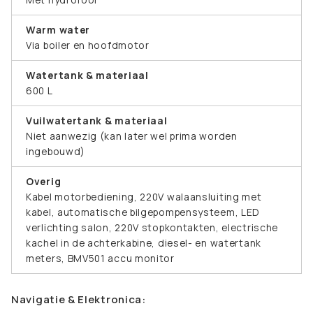
Warm water
Via boiler en hoofdmotor
Watertank & materiaal
600 L
Vuilwatertank & materiaal
Niet aanwezig (kan later wel prima worden
ingebouwd)
Overig
Kabel motorbediening, 220V walaansluiting met
kabel, automatische bilgepompensysteem, LED
verlichting salon, 220V stopkontakten, electrische
kachel in de achterkabine, diesel- en watertank
meters, BMV501 accu monitor
Navigatie & Elektronica: