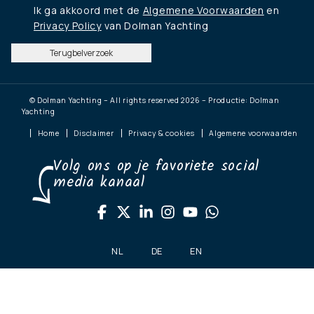
Ik ga akkoord met de
Algemene Voorwaarden
en
Privacy Policy
van Dolman Yachting
Terugbelverzoek
© Dolman Yachting – All rights reserved 2026 – Productie: Dolman
Yachting
Home
Disclaimer
Privacy & cookies
Algemene voorwaarden
Volg ons op je favoriete social
media kanaal
NL
DE
EN