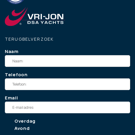
TERUGBELVERZOEK
Naam
Telefoon
Email
Overdag
Avond