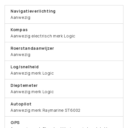
Navigatieverlichting
Aanwezig
Kompas
Aanwezig electrisch merk Logic
Roerstandaanwijzer
Aanwezig
Log/snelheid
Aanwezig merk Logic
Dieptemeter
Aanwezig merk Logic
Autopilot
Aanwezig merk Raymarine ST6002
GPS