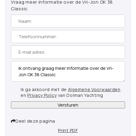
Vraag meer informatie over de Vri-Jon OK 38
Classic
Ik ga akkoord met de
Algemene Voorwaarden
en
Privacy Policy
van Dolman Yachting
Versturen
Deel deze pagina
Print PDF