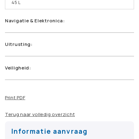
45 L
Navigatie & Elektronica:
Uitrusting:
Veiligheid:
Print PDF
Terug naar volledig overzicht
Informatie aanvraag