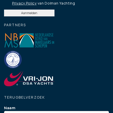
Privacy Policy
van Dolman Yachting
PARTNERS
TERUGBELVERZOEK
Naam