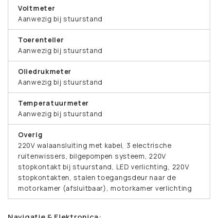
Voltmeter
Aanwezig bij stuurstand
Toerenteller
Aanwezig bij stuurstand
Oliedrukmeter
Aanwezig bij stuurstand
Temperatuurmeter
Aanwezig bij stuurstand
Overig
220V walaansluiting met kabel, 3 electrische
ruitenwissers, bilgepompen systeem, 220V
stopkontakt bij stuurstand, LED verlichting, 220V
stopkontakten, stalen toegangsdeur naar de
motorkamer (afsluitbaar), motorkamer verlichting
Navigatie & Elektronica: