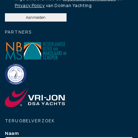
Privacy Policy
van Dolman Yachting
PARTNERS
TERUGBELVERZOEK
Naam