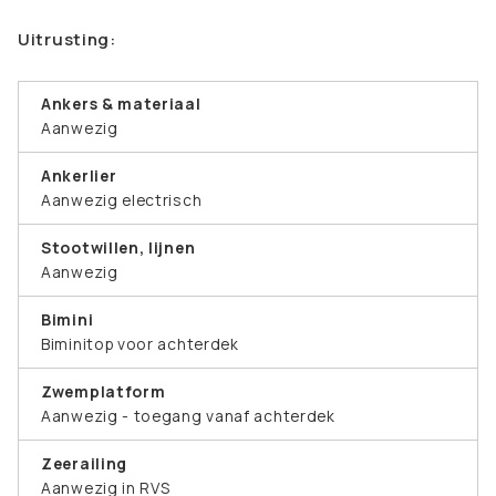
Uitrusting:
Ankers & materiaal
Aanwezig
Ankerlier
Aanwezig electrisch
Stootwillen, lijnen
Aanwezig
Bimini
Biminitop voor achterdek
Zwemplatform
Aanwezig - toegang vanaf achterdek
Zeerailing
Aanwezig in RVS