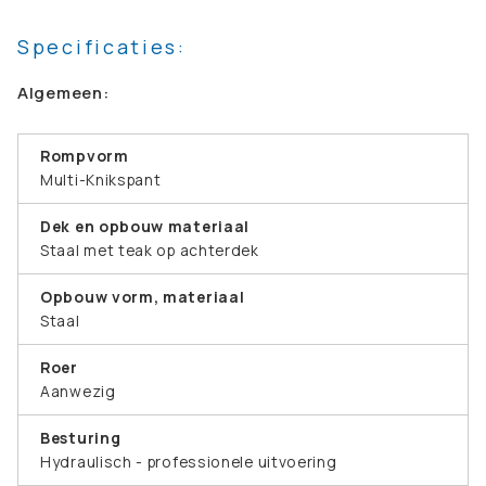
Specificaties:
Algemeen:
Rompvorm
Multi-Knikspant
Dek en opbouw materiaal
Staal met teak op achterdek
Opbouw vorm, materiaal
Staal
Roer
Aanwezig
Besturing
Hydraulisch - professionele uitvoering