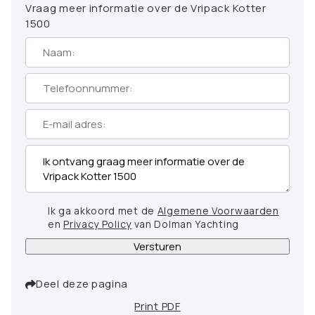
Vraag meer informatie over de Vripack Kotter
1500
Ik ga akkoord met de
Algemene Voorwaarden
en
Privacy Policy
van Dolman Yachting
Versturen
Deel deze pagina
Print PDF