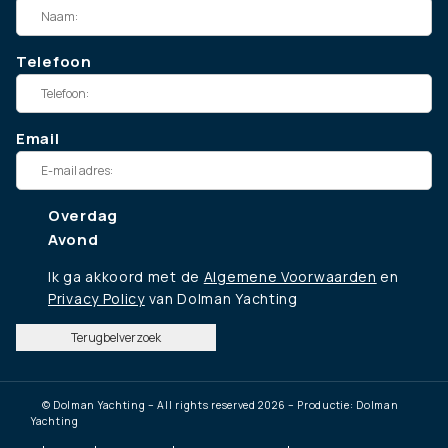
Telefoon
Email
Overdag
Avond
Ik ga akkoord met de
Algemene Voorwaarden
en
Privacy Policy
van Dolman Yachting
Terugbelverzoek
© Dolman Yachting – All rights reserved 2026 – Productie: Dolman
Yachting