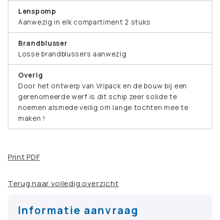
Lenspomp
Aanwezig in elk compartiment 2 stuks
Brandblusser
Losse brandblussers aanwezig
Overig
Door het ontwerp van Vripack en de bouw bij een
gerenomeerde werf is dit schip zeer solide te
noemen alsmede veilig om lange tochten mee te
maken !
Print PDF
Terug naar volledig overzicht
Informatie aanvraag