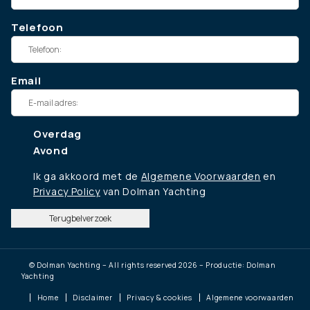
Telefoon
Email
Overdag
Avond
Ik ga akkoord met de
Algemene Voorwaarden
en
Privacy Policy
van Dolman Yachting
Terugbelverzoek
© Dolman Yachting – All rights reserved 2026 – Productie: Dolman
Yachting
Home
Disclaimer
Privacy & cookies
Algemene voorwaarden