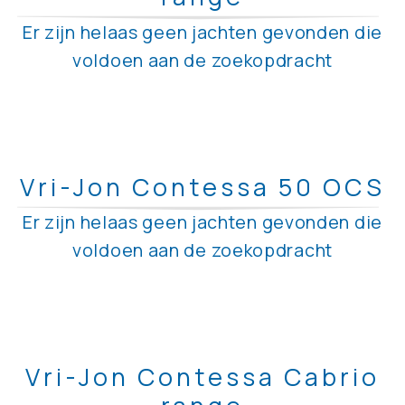
Er zijn helaas geen jachten gevonden die
voldoen aan de zoekopdracht
Vri-Jon Contessa 50 OCS
Er zijn helaas geen jachten gevonden die
voldoen aan de zoekopdracht
Vri-Jon Contessa Cabrio