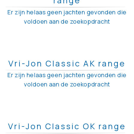
range
Er zijn helaas geen jachten gevonden die
voldoen aan de zoekopdracht
Vri-Jon Classic AK range
Er zijn helaas geen jachten gevonden die
voldoen aan de zoekopdracht
Vri-Jon Classic OK range